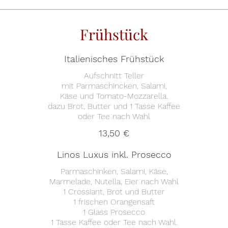
Frühstück
Italienisches Frühstück
Aufschnitt Teller
mit Parmaschincken, Salami,
Käse und Tomato-Mozzarella.
dazu Brot, Butter und 1 Tasse Kaffee
13,50 €
Linos Luxus inkl. Prosecco
Parmaschinken, Salami, Käse,
Marmelade, Nutella, Eier nach Wahl
1 Crossiant, Brot und Butter
1 frischen Orangensaft
1 Glass Prosecco